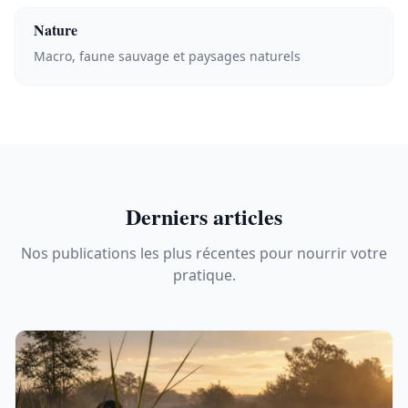
Nature
Macro, faune sauvage et paysages naturels
Derniers articles
Nos publications les plus récentes pour nourrir votre
pratique.