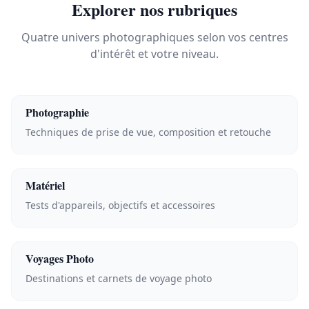
Explorer nos rubriques
Quatre univers photographiques selon vos centres
d'intérêt et votre niveau.
Photographie
Techniques de prise de vue, composition et retouche
Matériel
Tests d'appareils, objectifs et accessoires
Voyages Photo
Destinations et carnets de voyage photo