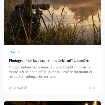
Nature
Photographier les oiseaux : matériel, affût, lumière
Photographier les oiseaux au téléobjectif : choisir la
focale, réussir son affût, jouer la lumière du matin et
respecter l'éthique de terrain.
29 juillet 2026
8 min