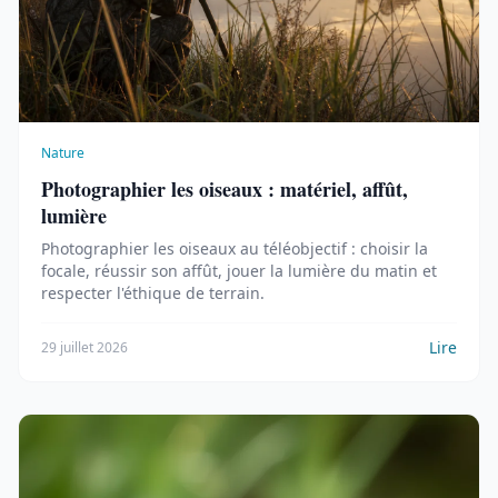
Nature
Photographier les oiseaux : matériel, affût,
lumière
Photographier les oiseaux au téléobjectif : choisir la
focale, réussir son affût, jouer la lumière du matin et
respecter l'éthique de terrain.
Lire
29 juillet 2026