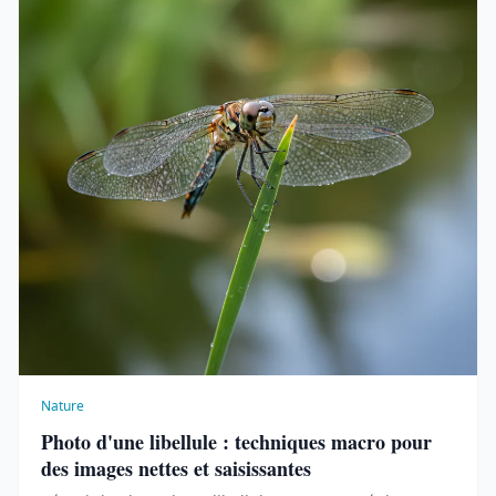
Nature
Photo d'une libellule : techniques macro pour
des images nettes et saisissantes