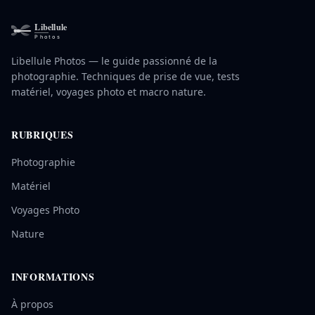
Libellule Photos — le guide passionné de la
photographie. Techniques de prise de vue, tests
matériel, voyages photo et macro nature.
RUBRIQUES
Photographie
Matériel
Voyages Photo
Nature
INFORMATIONS
À propos