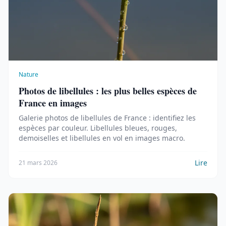
Nature
Photos de libellules : les plus belles espèces de
France en images
Galerie photos de libellules de France : identifiez les
espèces par couleur. Libellules bleues, rouges,
demoiselles et libellules en vol en images macro.
Lire
21 mars 2026