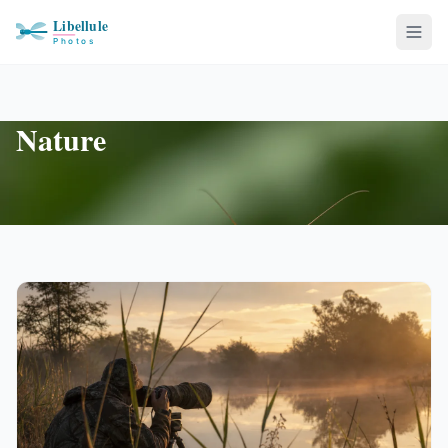
Nature