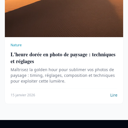
Nature
L'heure dorée en photo de paysage : techniques
et réglages
Maîtrisez la golden hour pour sublimer vos photos de
paysage : timing, réglages, composition et techniques
pour exploiter cette lumière.
Lire
15 janvier 2026