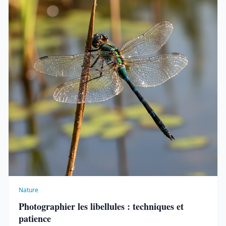
Nature
Photographier les libellules : techniques et
patience