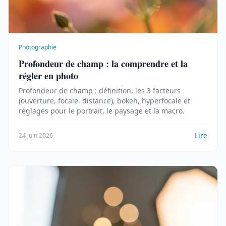
Photographie
Profondeur de champ : la comprendre et la
régler en photo
Profondeur de champ : définition, les 3 facteurs
(ouverture, focale, distance), bokeh, hyperfocale et
réglages pour le portrait, le paysage et la macro.
Lire
24 juin 2026