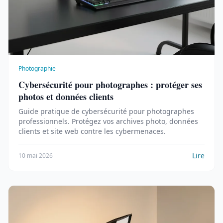
Photographie
Cybersécurité pour photographes : protéger ses
photos et données clients
Guide pratique de cybersécurité pour photographes
professionnels. Protégez vos archives photo, données
clients et site web contre les cybermenaces.
Lire
10 mai 2026