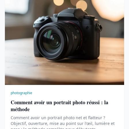
photographie
Comment avoir un portrait photo réussi : la
méthode
Comment avoir un portrait photo net et flatteur ?
Objectif, ouverture, mise au point sur l'œil, lumière et