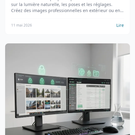
sur la lumière naturelle, les poses et les réglages.
Créez des images professionnelles en extérieur ou en
studio.
Lire
11 mai 2026