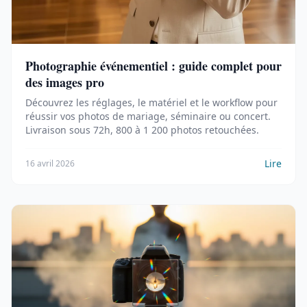
Photographie événementiel : guide complet pour
des images pro
Découvrez les réglages, le matériel et le workflow pour
réussir vos photos de mariage, séminaire ou concert.
Livraison sous 72h, 800 à 1 200 photos retouchées.
Lire
16 avril 2026