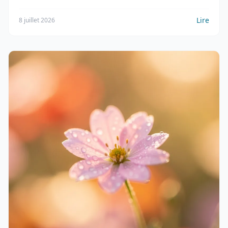
Lire
8 juillet 2026