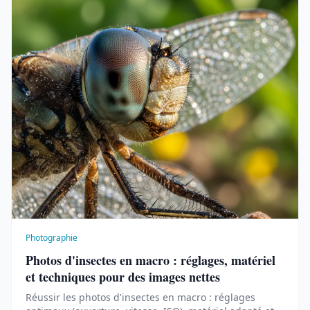
Photographie
Photos d'insectes en macro : réglages, matériel
et techniques pour des images nettes
Réussir les photos d'insectes en macro : réglages