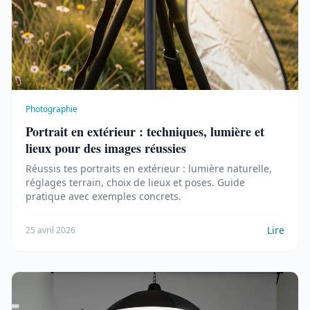
Photographie
Portrait en extérieur : techniques, lumière et
lieux pour des images réussies
Réussis tes portraits en extérieur : lumière naturelle,
réglages terrain, choix de lieux et poses. Guide
pratique avec exemples concrets.
Lire
25 avril 2026