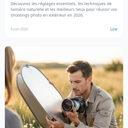
Découvrez les réglages essentiels, les techniques de
lumière naturelle et les meilleurs lieux pour réussir vos
shootings photo en extérieur en 2026.
Lire
4 juin 2026