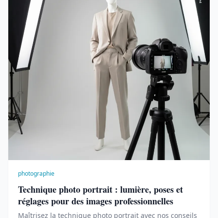
photographie
Technique photo portrait : lumière, poses et
réglages pour des images professionnelles
Maîtrisez la technique photo portrait avec nos conseils