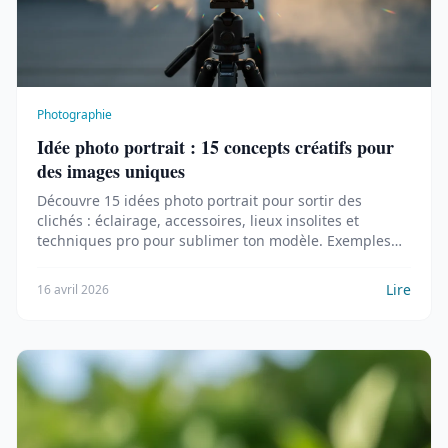
Photographie
Idée photo portrait : 15 concepts créatifs pour
des images uniques
Découvre 15 idées photo portrait pour sortir des
clichés : éclairage, accessoires, lieux insolites et
techniques pro pour sublimer ton modèle. Exemples
concrets et réglages inclus.
Lire
16 avril 2026