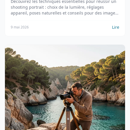
Découvrez les techniques essentielles pour réussir un
shooting portrait : choix de la lumière, réglages
appareil, poses naturelles et conseils pour des images
professionnelles en 2026.
Lire
9 mai 2026