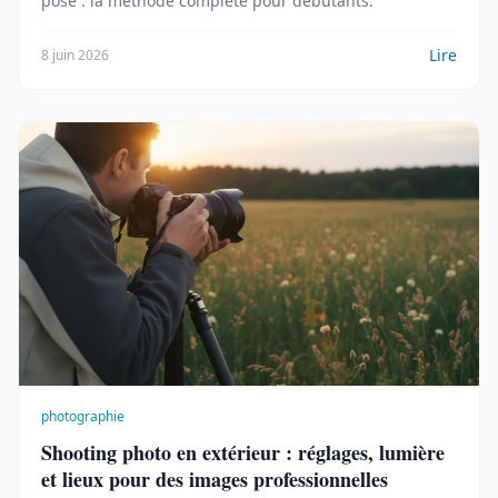
pose : la méthode complète pour débutants.
Lire
8 juin 2026
photographie
Shooting photo en extérieur : réglages, lumière
et lieux pour des images professionnelles