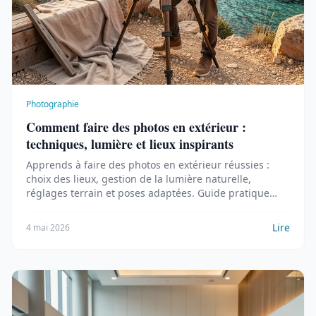
Photographie
Comment faire des photos en extérieur :
techniques, lumière et lieux inspirants
Apprends à faire des photos en extérieur réussies :
choix des lieux, gestion de la lumière naturelle,
réglages terrain et poses adaptées. Guide pratique
avec exemples.
Lire
4 mai 2026