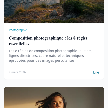
Photographie
Composition photographique : les 8 règles
essentielles
Les 8 règles de composition photographique : tiers,
lignes directrices, cadre naturel et techniques
éprouvées pour des images percutantes.
Lire
2 mars 2026