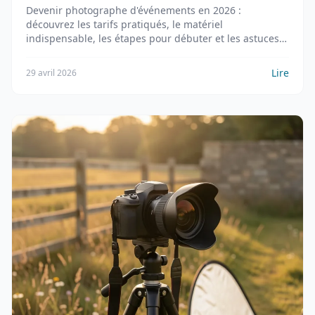
Devenir photographe d'événements en 2026 :
découvrez les tarifs pratiqués, le matériel
indispensable, les étapes pour débuter et les astuces
pour réussir vos shoots.
Lire
29 avril 2026