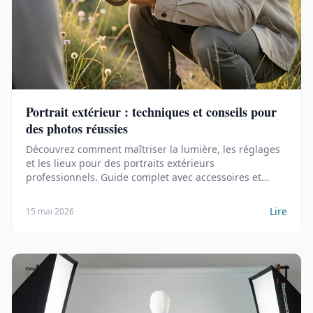
Portrait extérieur : techniques et conseils pour
des photos réussies
Découvrez comment maîtriser la lumière, les réglages
et les lieux pour des portraits extérieurs
professionnels. Guide complet avec accessoires et
techniques créatives.
Lire
15 mai 2026