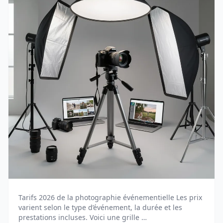
Tarifs 2026 de la photographie événementielle Les prix
varient selon le type d’événement, la durée et les
prestations incluses. Voici une grille …