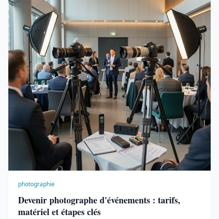
photographie
Devenir photographe d'événements : tarifs,
matériel et étapes clés