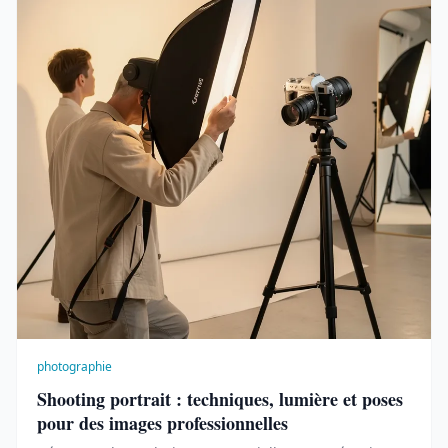
photographie
Shooting portrait : techniques, lumière et poses
pour des images professionnelles