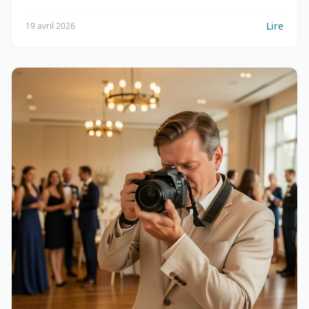
Lire
19 avril 2026