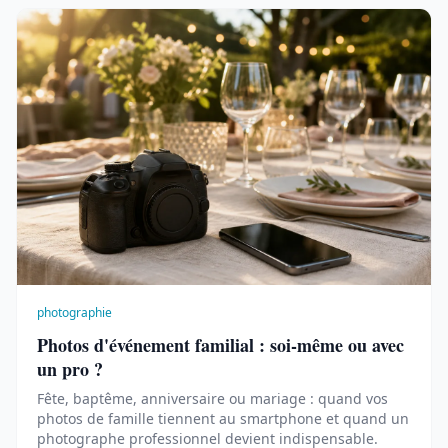
photographie
Photos d'événement familial : soi-même ou avec
un pro ?
Fête, baptême, anniversaire ou mariage : quand vos
photos de famille tiennent au smartphone et quand un
photographe professionnel devient indispensable.