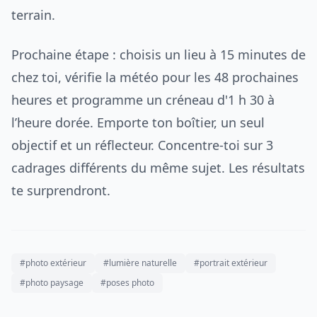
terrain.
Prochaine étape : choisis un lieu à 15 minutes de
chez toi, vérifie la météo pour les 48 prochaines
heures et programme un créneau d'1 h 30 à
l’heure dorée. Emporte ton boîtier, un seul
objectif et un réflecteur. Concentre-toi sur 3
cadrages différents du même sujet. Les résultats
te surprendront.
#photo extérieur
#lumière naturelle
#portrait extérieur
#photo paysage
#poses photo