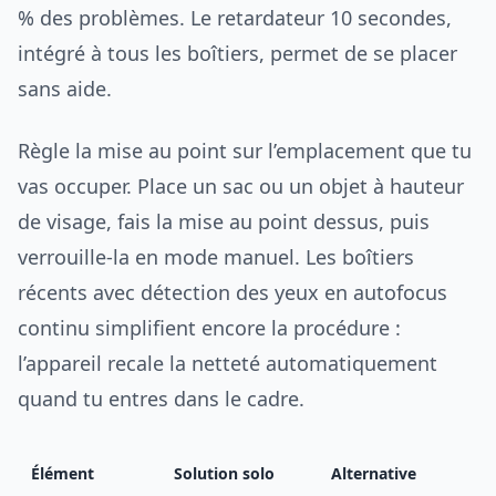
% des problèmes. Le retardateur 10 secondes,
intégré à tous les boîtiers, permet de se placer
sans aide.
Règle la mise au point sur l’emplacement que tu
vas occuper. Place un sac ou un objet à hauteur
de visage, fais la mise au point dessus, puis
verrouille-la en mode manuel. Les boîtiers
récents avec détection des yeux en autofocus
continu simplifient encore la procédure :
l’appareil recale la netteté automatiquement
quand tu entres dans le cadre.
Élément
Solution solo
Alternative