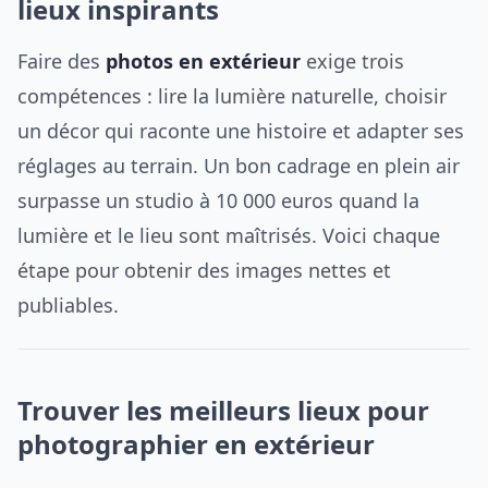
lieux inspirants
Faire des
photos en extérieur
exige trois
compétences : lire la lumière naturelle, choisir
un décor qui raconte une histoire et adapter ses
réglages au terrain. Un bon cadrage en plein air
surpasse un studio à 10 000 euros quand la
lumière et le lieu sont maîtrisés. Voici chaque
étape pour obtenir des images nettes et
publiables.
Trouver les meilleurs lieux pour
photographier en extérieur