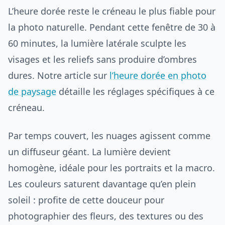
L’heure dorée reste le créneau le plus fiable pour
la photo naturelle. Pendant cette fenêtre de 30 à
60 minutes, la lumière latérale sculpte les
visages et les reliefs sans produire d’ombres
dures. Notre article sur
l’heure dorée en photo
de paysage
détaille les réglages spécifiques à ce
créneau.
Par temps couvert, les nuages agissent comme
un diffuseur géant. La lumière devient
homogène, idéale pour les portraits et la macro.
Les couleurs saturent davantage qu’en plein
soleil : profite de cette douceur pour
photographier des fleurs, des textures ou des