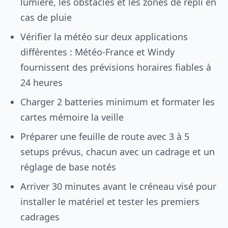
lumière, les obstacles et les zones de repli en
cas de pluie
Vérifier la météo sur deux applications
différentes : Météo-France et Windy
fournissent des prévisions horaires fiables à
24 heures
Charger 2 batteries minimum et formater les
cartes mémoire la veille
Préparer une feuille de route avec 3 à 5
setups prévus, chacun avec un cadrage et un
réglage de base notés
Arriver 30 minutes avant le créneau visé pour
installer le matériel et tester les premiers
cadrages