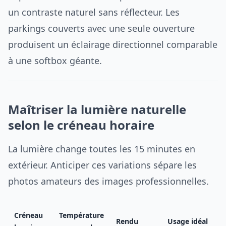
un contraste naturel sans réflecteur. Les
parkings couverts avec une seule ouverture
produisent un éclairage directionnel comparable
à une softbox géante.
Maîtriser la lumière naturelle
selon le créneau horaire
La lumière change toutes les 15 minutes en
extérieur. Anticiper ces variations sépare les
photos amateurs des images professionnelles.
Créneau
Température
Rendu
Usage idéal