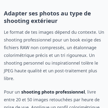
Adapter ses photos au type de
shooting extérieur
Le format de tes images dépend du contexte. Un
shooting professionnel pour un book exige des
fichiers RAW non compressés, un étalonnage
colorimétrique précis et un tri rigoureux. Un
shooting personnel ou inspirationnel tolère le
JPEG haute qualité et un post-traitement plus
libre.
Pour un
shooting photo professionnel
, livre
entre 20 et 50 images retouchées par heure de
prise de vue. Applique un profil colorimétrique