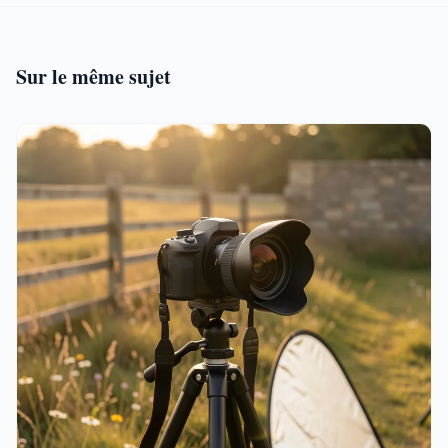
Sur le même sujet