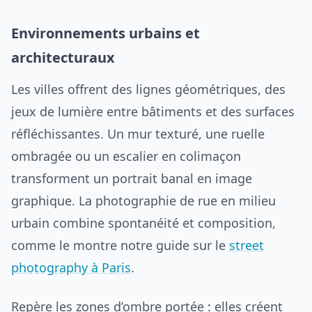
Environnements urbains et
architecturaux
Les villes offrent des lignes géométriques, des
jeux de lumière entre bâtiments et des surfaces
réfléchissantes. Un mur texturé, une ruelle
ombragée ou un escalier en colimaçon
transforment un portrait banal en image
graphique. La photographie de rue en milieu
urbain combine spontanéité et composition,
comme le montre notre guide sur le
street
photography à Paris
.
Repère les zones d’ombre portée : elles créent