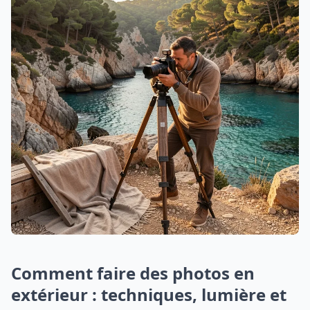
Comment faire des photos en
extérieur : techniques, lumière et