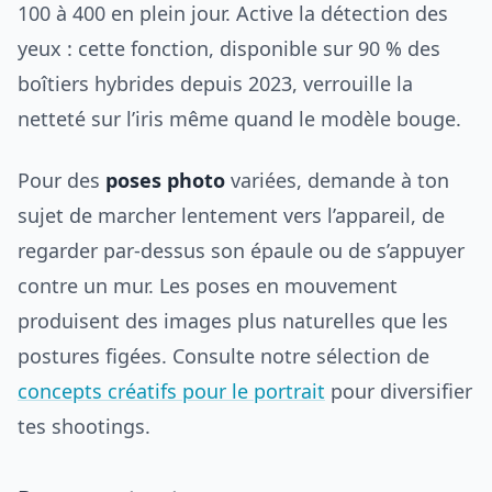
100 à 400 en plein jour. Active la détection des
yeux : cette fonction, disponible sur 90 % des
boîtiers hybrides depuis 2023, verrouille la
netteté sur l’iris même quand le modèle bouge.
Pour des
poses photo
variées, demande à ton
sujet de marcher lentement vers l’appareil, de
regarder par-dessus son épaule ou de s’appuyer
contre un mur. Les poses en mouvement
produisent des images plus naturelles que les
postures figées. Consulte notre sélection de
concepts créatifs pour le portrait
pour diversifier
tes shootings.