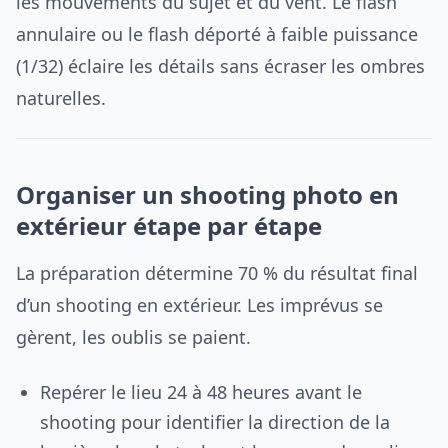
les mouvements du sujet et du vent. Le flash
annulaire ou le flash déporté à faible puissance
(1/32) éclaire les détails sans écraser les ombres
naturelles.
Organiser un shooting photo en
extérieur étape par étape
La préparation détermine 70 % du résultat final
d’un shooting en extérieur. Les imprévus se
gèrent, les oublis se paient.
Repérer le lieu 24 à 48 heures avant le
shooting pour identifier la direction de la