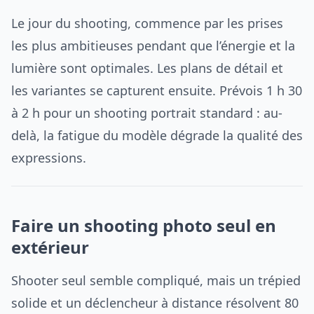
Le jour du shooting, commence par les prises
les plus ambitieuses pendant que l’énergie et la
lumière sont optimales. Les plans de détail et
les variantes se capturent ensuite. Prévois 1 h 30
à 2 h pour un shooting portrait standard : au-
delà, la fatigue du modèle dégrade la qualité des
expressions.
Faire un shooting photo seul en
extérieur
Shooter seul semble compliqué, mais un trépied
solide et un déclencheur à distance résolvent 80