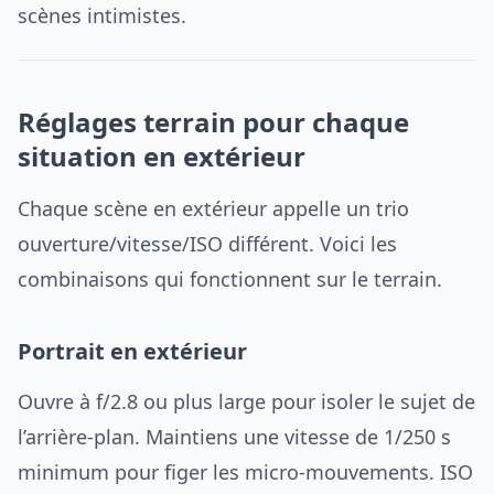
scènes intimistes.
Réglages terrain pour chaque
situation en extérieur
Chaque scène en extérieur appelle un trio
ouverture/vitesse/ISO différent. Voici les
combinaisons qui fonctionnent sur le terrain.
Portrait en extérieur
Ouvre à f/2.8 ou plus large pour isoler le sujet de
l’arrière-plan. Maintiens une vitesse de 1/250 s
minimum pour figer les micro-mouvements. ISO