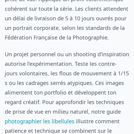
cohérent sur toute la série. Les clients attendent
un délai de livraison de 5 à 10 jours ouvrés pour
un portrait corporate, selon les standards de la
Fédération Française de la Photographie.
Un projet personnel ou un shooting d’inspiration
autorise l’expérimentation. Teste les contre-
jours volontaires, les flous de mouvement à 1/15
s ou les cadrages serrés atypiques. Ces images
alimentent ton portfolio et développent ton
regard créatif. Pour approfondir les techniques
de prise de vue en milieu naturel, notre guide
photographier les libellules
illustre comment
patience et technique se combinent sur le