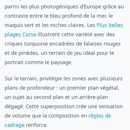
parmi les plus photogéniques d’Europe grâce au
contraste entre le bleu profond de la mer, le
maquis vert et les roches claires. Les
Plus belles
plages Corse
illustrent cette variété avec des
criques turquoise encadrées de falaises rouges
et de pinèdes, un terrain de jeu idéal pour le
portrait comme le paysage.
Sur le terrain, privilégie les zones avec plusieurs
plans de profondeur : un premier plan végétal,
un sujet au second plan et un arrière-plan
dégagé. Cette superposition crée une sensation
de volume que la composition en
règles de
cadrage
renforce.