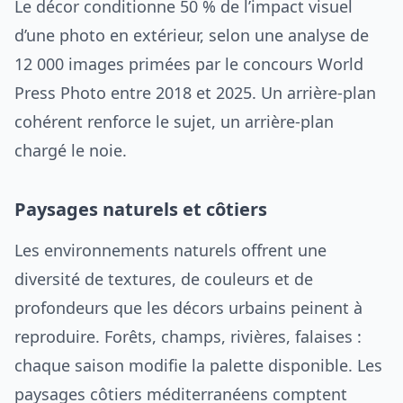
Le décor conditionne 50 % de l’impact visuel
d’une photo en extérieur, selon une analyse de
12 000 images primées par le concours World
Press Photo entre 2018 et 2025. Un arrière-plan
cohérent renforce le sujet, un arrière-plan
chargé le noie.
Paysages naturels et côtiers
Les environnements naturels offrent une
diversité de textures, de couleurs et de
profondeurs que les décors urbains peinent à
reproduire. Forêts, champs, rivières, falaises :
chaque saison modifie la palette disponible. Les
paysages côtiers méditerranéens comptent