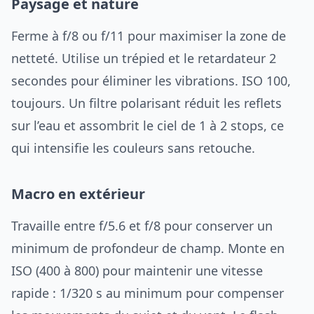
Paysage et nature
Ferme à f/8 ou f/11 pour maximiser la zone de
netteté. Utilise un trépied et le retardateur 2
secondes pour éliminer les vibrations. ISO 100,
toujours. Un filtre polarisant réduit les reflets
sur l’eau et assombrit le ciel de 1 à 2 stops, ce
qui intensifie les couleurs sans retouche.
Macro en extérieur
Travaille entre f/5.6 et f/8 pour conserver un
minimum de profondeur de champ. Monte en
ISO (400 à 800) pour maintenir une vitesse
rapide : 1/320 s au minimum pour compenser