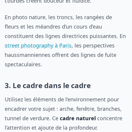
courbes créent douceur et fluidité.
En photo nature, les troncs, les rangées de
fleurs et les méandres d’un cours d’eau
constituent des lignes directrices puissantes. En
street photography à Paris
, les perspectives
haussmanniennes offrent des lignes de fuite
spectaculaires.
3. Le cadre dans le cadre
Utilisez les éléments de l’environnement pour
encadrer votre sujet : arche, fenêtre, branches,
tunnel de verdure. Ce
cadre naturel
concentre
l’attention et ajoute de la profondeur.