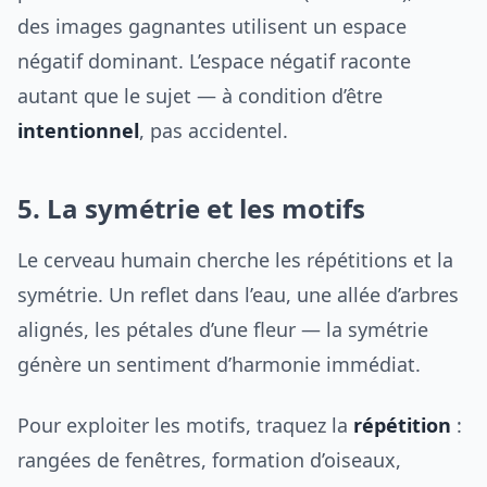
des images gagnantes utilisent un espace
négatif dominant. L’espace négatif raconte
autant que le sujet — à condition d’être
intentionnel
, pas accidentel.
5. La symétrie et les motifs
Le cerveau humain cherche les répétitions et la
symétrie. Un reflet dans l’eau, une allée d’arbres
alignés, les pétales d’une fleur — la symétrie
génère un sentiment d’harmonie immédiat.
Pour exploiter les motifs, traquez la
répétition
:
rangées de fenêtres, formation d’oiseaux,