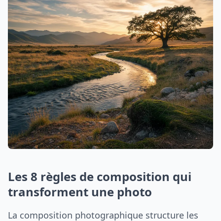
Les 8 règles de composition qui
transforment une photo
La composition photographique structure les