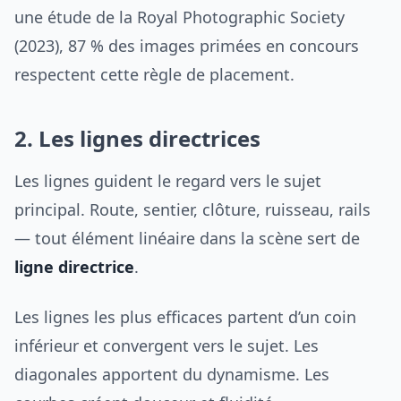
une étude de la Royal Photographic Society
(2023), 87 % des images primées en concours
respectent cette règle de placement.
2. Les lignes directrices
Les lignes guident le regard vers le sujet
principal. Route, sentier, clôture, ruisseau, rails
— tout élément linéaire dans la scène sert de
ligne directrice
.
Les lignes les plus efficaces partent d’un coin
inférieur et convergent vers le sujet. Les
diagonales apportent du dynamisme. Les