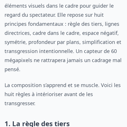
éléments visuels dans le cadre pour guider le
regard du spectateur. Elle repose sur huit
principes fondamentaux : règle des tiers, lignes
directrices, cadre dans le cadre, espace négatif,
symétrie, profondeur par plans, simplification et
transgression intentionnelle. Un capteur de 60
mégapixels ne rattrapera jamais un cadrage mal
pensé.
La composition s’apprend et se muscle. Voici les
huit règles à intérioriser avant de les
transgresser.
1. La règle des tiers