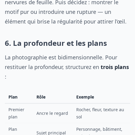
nervures de feuille. Puis décidez : montrer le
motif pur ou introduire une rupture — un
élément qui brise la régularité pour attirer l’œil.
6. La profondeur et les plans
La photographie est bidimensionnelle. Pour
restituer la profondeur, structurez en
trois plans
:
Plan
Rôle
Exemple
Premier
Rocher, fleur, texture au
Ancre le regard
plan
sol
Plan
Personnage, bâtiment,
Sujet principal