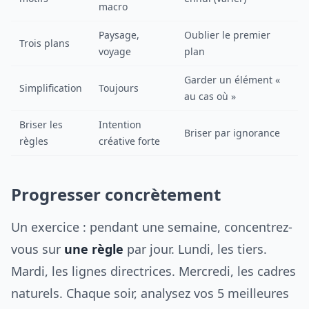
macro
Paysage,
Oublier le premier
Trois plans
voyage
plan
Garder un élément «
Simplification
Toujours
au cas où »
Briser les
Intention
Briser par ignorance
règles
créative forte
Progresser concrètement
Un exercice : pendant une semaine, concentrez-
vous sur
une règle
par jour. Lundi, les tiers.
Mardi, les lignes directrices. Mercredi, les cadres
naturels. Chaque soir, analysez vos 5 meilleures