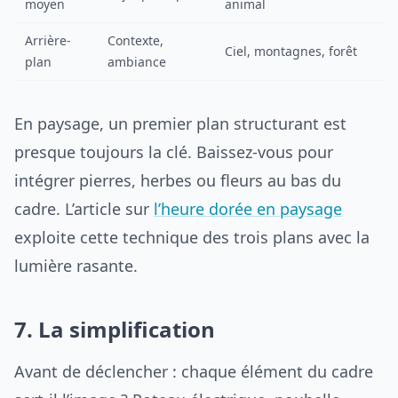
moyen
animal
Arrière-
Contexte,
Ciel, montagnes, forêt
plan
ambiance
En paysage, un premier plan structurant est
presque toujours la clé. Baissez-vous pour
intégrer pierres, herbes ou fleurs au bas du
cadre. L’article sur
l’heure dorée en paysage
exploite cette technique des trois plans avec la
lumière rasante.
7. La simplification
Avant de déclencher : chaque élément du cadre