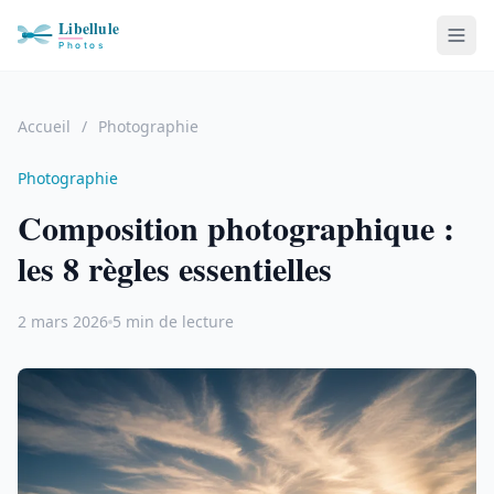
Accueil
/
Photographie
Photographie
Composition photographique :
les 8 règles essentielles
2 mars 2026
5 min de lecture