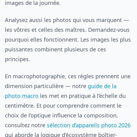
images de la journée.
Analysez aussi les photos qui vous marquent —
les vôtres et celles des maîtres. Demandez-vous
pourquoi elles fonctionnent. Les images les plus
puissantes combinent plusieurs de ces
principes.
En macrophotographie, ces règles prennent une
dimension particulière — notre
guide de la
photo macro
les met en pratique à l’échelle du
centimètre. Et pour comprendre comment le
choix de l’optique influence la composition,
consultez notre
sélection d’appareils photo 2026
qui aborde la logique d’écosystème boîtier-