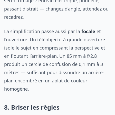
sert-il l’image ? Poteau électrique, poubelle,
passant distrait — changez d’angle, attendez ou
recadrez.
La simplification passe aussi par la
focale
et
l’ouverture. Un téléobjectif à grande ouverture
isole le sujet en compressant la perspective et
en floutant l’arrière-plan. Un 85 mm à f/2.8
produit un cercle de confusion de 0,1 mm à 3
mètres — suffisant pour dissoudre un arrière-
plan encombré en un aplat de couleur
homogène.
8. Briser les règles