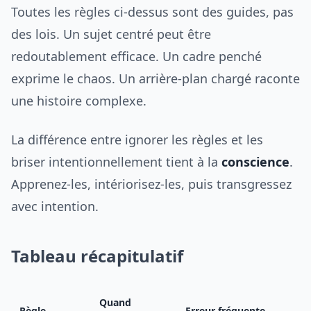
Toutes les règles ci-dessus sont des guides, pas
des lois. Un sujet centré peut être
redoutablement efficace. Un cadre penché
exprime le chaos. Un arrière-plan chargé raconte
une histoire complexe.
La différence entre ignorer les règles et les
briser intentionnellement tient à la
conscience
.
Apprenez-les, intériorisez-les, puis transgressez
avec intention.
Tableau récapitulatif
Quand
Règle
Erreur fréquente