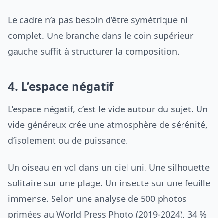
Le cadre n’a pas besoin d’être symétrique ni
complet. Une branche dans le coin supérieur
gauche suffit à structurer la composition.
4. L’espace négatif
L’espace négatif, c’est le vide autour du sujet. Un
vide généreux crée une atmosphère de sérénité,
d’isolement ou de puissance.
Un oiseau en vol dans un ciel uni. Une silhouette
solitaire sur une plage. Un insecte sur une feuille
immense. Selon une analyse de 500 photos
primées au World Press Photo (2019-2024), 34 %