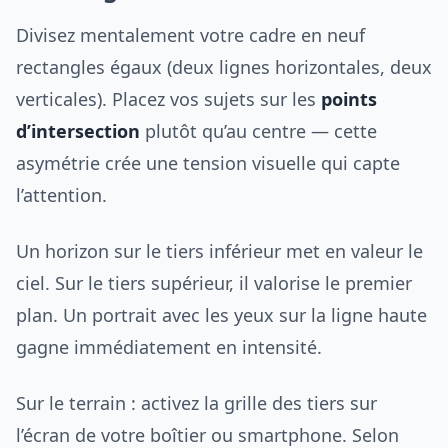
Divisez mentalement votre cadre en neuf
rectangles égaux (deux lignes horizontales, deux
verticales). Placez vos sujets sur les
points
d’intersection
plutôt qu’au centre — cette
asymétrie crée une tension visuelle qui capte
l’attention.
Un horizon sur le tiers inférieur met en valeur le
ciel. Sur le tiers supérieur, il valorise le premier
plan. Un portrait avec les yeux sur la ligne haute
gagne immédiatement en intensité.
Sur le terrain : activez la grille des tiers sur
l’écran de votre boîtier ou smartphone. Selon