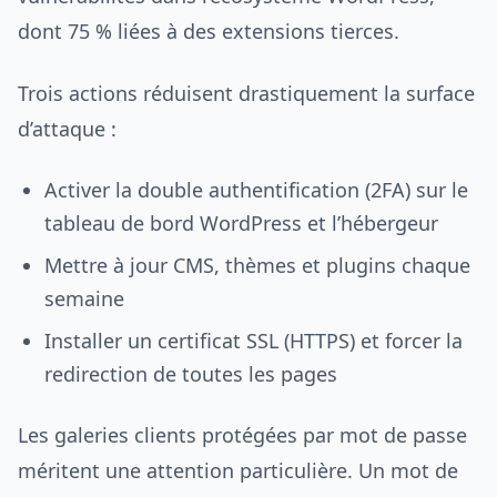
dont 75 % liées à des extensions tierces.
Trois actions réduisent drastiquement la surface
d’attaque :
Activer la double authentification (2FA) sur le
tableau de bord WordPress et l’hébergeur
Mettre à jour CMS, thèmes et plugins chaque
semaine
Installer un certificat SSL (HTTPS) et forcer la
redirection de toutes les pages
Les galeries clients protégées par mot de passe
méritent une attention particulière. Un mot de