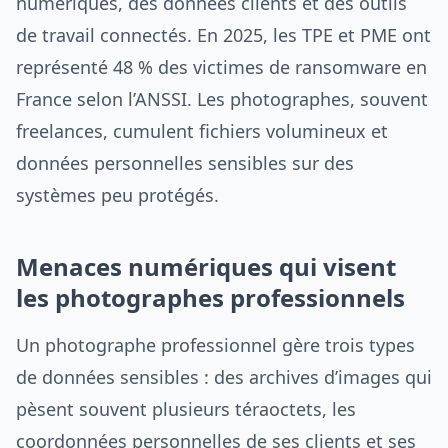
numériques, des données clients et des outils
de travail connectés. En 2025, les TPE et PME ont
représenté 48 % des victimes de ransomware en
France selon l’ANSSI. Les photographes, souvent
freelances, cumulent fichiers volumineux et
données personnelles sensibles sur des
systèmes peu protégés.
Menaces numériques qui visent
les photographes professionnels
Un photographe professionnel gère trois types
de données sensibles : des archives d’images qui
pèsent souvent plusieurs téraoctets, les
coordonnées personnelles de ses clients et ses