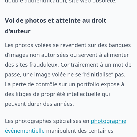
double authentification, site web obsolète.
Vol de photos et atteinte au droit
d’auteur
Les photos volées se revendent sur des banques
d’images non autorisées ou servent à alimenter
des sites frauduleux. Contrairement à un mot de
passe, une image volée ne se “réinitialise” pas.
La perte de contrôle sur un portfolio expose à
des litiges de propriété intellectuelle qui
peuvent durer des années.
Les photographes spécialisés en
photographie
événementielle
manipulent des centaines