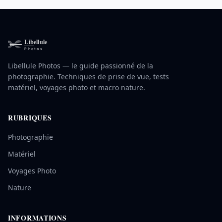
Libellule Photos — le guide passionné de la
photographie. Techniques de prise de vue, tests
matériel, voyages photo et macro nature.
RUBRIQUES
Photographie
Matériel
Voyages Photo
Nature
INFORMATIONS