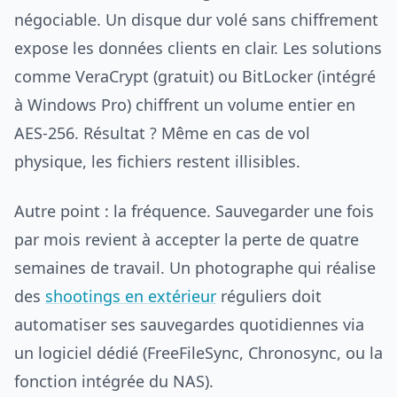
négociable. Un disque dur volé sans chiffrement
expose les données clients en clair. Les solutions
comme VeraCrypt (gratuit) ou BitLocker (intégré
à Windows Pro) chiffrent un volume entier en
AES-256. Résultat ? Même en cas de vol
physique, les fichiers restent illisibles.
Autre point : la fréquence. Sauvegarder une fois
par mois revient à accepter la perte de quatre
semaines de travail. Un photographe qui réalise
des
shootings en extérieur
réguliers doit
automatiser ses sauvegardes quotidiennes via
un logiciel dédié (FreeFileSync, Chronosync, ou la
fonction intégrée du NAS).