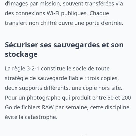
d’images par mission, souvent transférées via
des connexions Wi-Fi publiques. Chaque
transfert non chiffré ouvre une porte d’entrée.
Sécuriser ses sauvegardes et son
stockage
La règle 3-2-1 constitue le socle de toute
stratégie de sauvegarde fiable : trois copies,
deux supports différents, une copie hors site.
Pour un photographe qui produit entre 50 et 200
Go de fichiers RAW par semaine, cette discipline
évite la catastrophe.