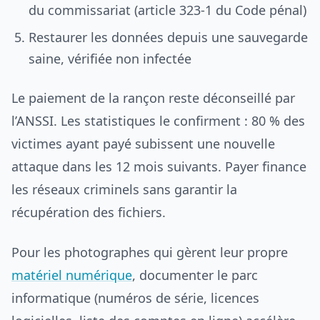
du commissariat (article 323-1 du Code pénal)
Restaurer les données depuis une sauvegarde
saine, vérifiée non infectée
Le paiement de la rançon reste déconseillé par
l’ANSSI. Les statistiques le confirment : 80 % des
victimes ayant payé subissent une nouvelle
attaque dans les 12 mois suivants. Payer finance
les réseaux criminels sans garantir la
récupération des fichiers.
Pour les photographes qui gèrent leur propre
matériel numérique
, documenter le parc
informatique (numéros de série, licences