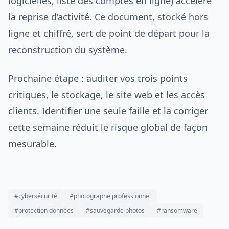
logicielles, liste des comptes en ligne) accélère
la reprise d’activité. Ce document, stocké hors
ligne et chiffré, sert de point de départ pour la
reconstruction du système.
Prochaine étape : auditer vos trois points
critiques, le stockage, le site web et les accès
clients. Identifier une seule faille et la corriger
cette semaine réduit le risque global de façon
mesurable.
#cybersécurité
#photographe professionnel
#protection données
#sauvegarde photos
#ransomware