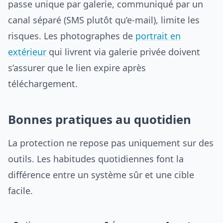
passe unique par galerie, communiqué par un
canal séparé (SMS plutôt qu’e-mail), limite les
risques. Les photographes de
portrait en
extérieur
qui livrent via galerie privée doivent
s’assurer que le lien expire après
téléchargement.
Bonnes pratiques au quotidien
La protection ne repose pas uniquement sur des
outils. Les habitudes quotidiennes font la
différence entre un système sûr et une cible
facile.