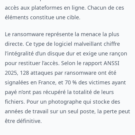
accès aux plateformes en ligne. Chacun de ces
éléments constitue une cible.
Le ransomware représente la menace la plus
directe. Ce type de logiciel malveillant chiffre
l’intégralité d’un disque dur et exige une rançon
pour restituer l’accès. Selon le rapport ANSSI
2025, 128 attaques par ransomware ont été
signalées en France, et 70 % des victimes ayant
payé n’ont pas récupéré la totalité de leurs
fichiers. Pour un photographe qui stocke des
années de travail sur un seul poste, la perte peut
être définitive.