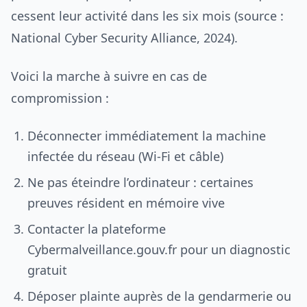
cessent leur activité dans les six mois (source :
National Cyber Security Alliance, 2024).
Voici la marche à suivre en cas de
compromission :
Déconnecter immédiatement la machine
infectée du réseau (Wi-Fi et câble)
Ne pas éteindre l’ordinateur : certaines
preuves résident en mémoire vive
Contacter la plateforme
Cybermalveillance.gouv.fr pour un diagnostic
gratuit
Déposer plainte auprès de la gendarmerie ou