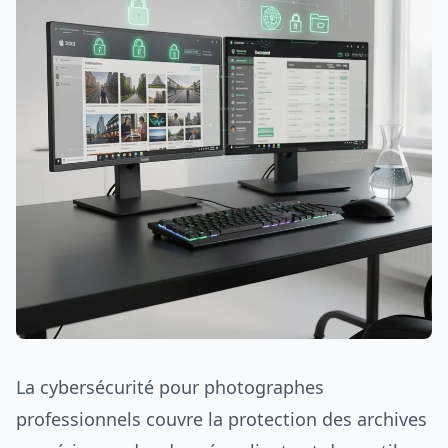
La cybersécurité pour photographes
professionnels couvre la protection des archives