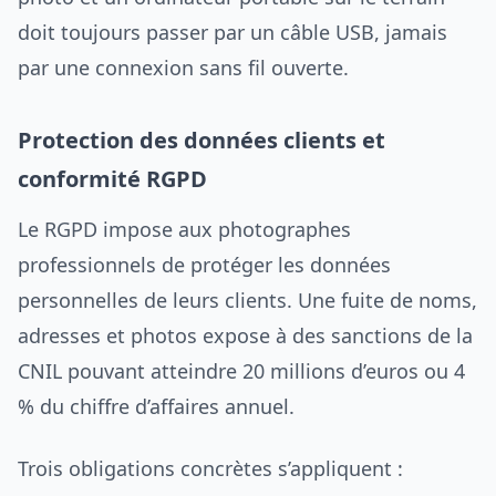
doit toujours passer par un câble USB, jamais
par une connexion sans fil ouverte.
Protection des données clients et
conformité RGPD
Le RGPD impose aux photographes
professionnels de protéger les données
personnelles de leurs clients. Une fuite de noms,
adresses et photos expose à des sanctions de la
CNIL pouvant atteindre 20 millions d’euros ou 4
% du chiffre d’affaires annuel.
Trois obligations concrètes s’appliquent :