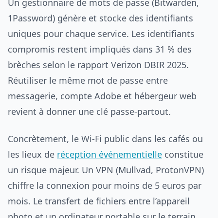
Un gestionnaire de mots de passe (Bitwarden,
1Password) génère et stocke des identifiants
uniques pour chaque service. Les identifiants
compromis restent impliqués dans 31 % des
brèches selon le rapport Verizon DBIR 2025.
Réutiliser le même mot de passe entre
messagerie, compte Adobe et hébergeur web
revient à donner une clé passe-partout.
Concrètement, le Wi-Fi public dans les cafés ou
les lieux de
réception événementielle
constitue
un risque majeur. Un VPN (Mullvad, ProtonVPN)
chiffre la connexion pour moins de 5 euros par
mois. Le transfert de fichiers entre l’appareil
photo et un ordinateur portable sur le terrain