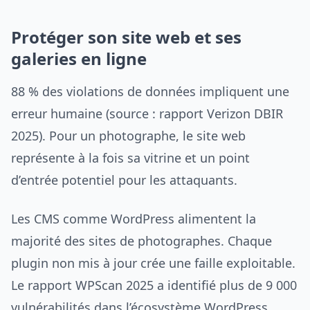
Protéger son site web et ses
galeries en ligne
88 % des violations de données impliquent une
erreur humaine (source : rapport Verizon DBIR
2025). Pour un photographe, le site web
représente à la fois sa vitrine et un point
d’entrée potentiel pour les attaquants.
Les CMS comme WordPress alimentent la
majorité des sites de photographes. Chaque
plugin non mis à jour crée une faille exploitable.
Le rapport WPScan 2025 a identifié plus de 9 000
vulnérabilités dans l’écosystème WordPress,