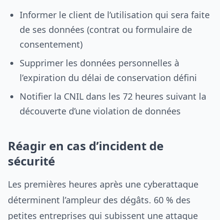
Informer le client de l’utilisation qui sera faite
de ses données (contrat ou formulaire de
consentement)
Supprimer les données personnelles à
l’expiration du délai de conservation défini
Notifier la CNIL dans les 72 heures suivant la
découverte d’une violation de données
Réagir en cas d’incident de
sécurité
Les premières heures après une cyberattaque
déterminent l’ampleur des dégâts. 60 % des
petites entreprises qui subissent une attaque