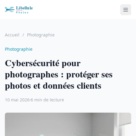
Accueil
/
Photographie
Photographie
Cybersécurité pour
photographes : protéger ses
photos et données clients
10 mai 2026
6 min de lecture