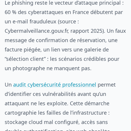
Le phishing reste le vecteur d’attaque principal :
60 % des cyberattaques en France débutent par
un e-mail frauduleux (source :
Cybermalveillance.gouv.fr, rapport 2025). Un faux
message de confirmation de réservation, une
facture piégée, un lien vers une galerie de
“sélection client” : les scénarios crédibles pour
un photographe ne manquent pas.
Un
audit cybersécurité professionnel
permet
d’identifier ces vulnérabilités avant qu’un
attaquant ne les exploite. Cette démarche
cartographie les failles de l’infrastructure :
stockage cloud mal configuré, accès sans