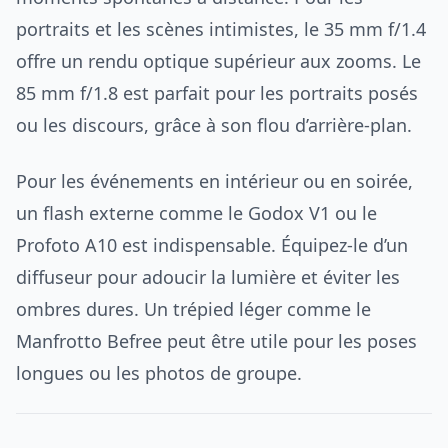
portraits et les scènes intimistes, le 35 mm f/1.4
offre un rendu optique supérieur aux zooms. Le
85 mm f/1.8 est parfait pour les portraits posés
ou les discours, grâce à son flou d’arrière-plan.
Pour les événements en intérieur ou en soirée,
un flash externe comme le Godox V1 ou le
Profoto A10 est indispensable. Équipez-le d’un
diffuseur pour adoucir la lumière et éviter les
ombres dures. Un trépied léger comme le
Manfrotto Befree peut être utile pour les poses
longues ou les photos de groupe.