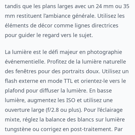
tandis que les plans larges avec un 24 mm ou 35
mm restituent l’ambiance générale. Utilisez les
éléments de décor comme lignes directrices
pour guider le regard vers le sujet.
La lumière est le défi majeur en photographie
événementielle. Profitez de la lumière naturelle
des fenêtres pour des portraits doux. Utilisez un
flash externe en mode TTL et orientez-le vers le
plafond pour diffuser la lumière. En basse
lumière, augmentez les ISO et utilisez une
ouverture large (f/2.8 ou plus). Pour l’éclairage
mixte, réglez la balance des blancs sur lumière
tungstène ou corrigez en post-traitement. Par