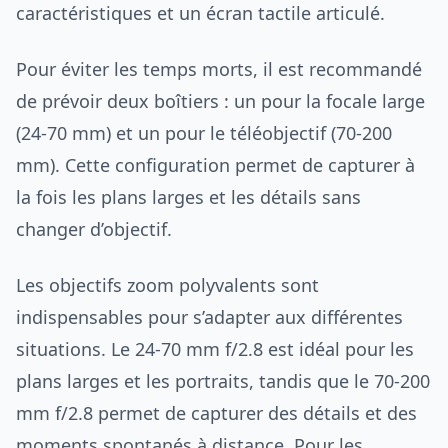
caractéristiques et un écran tactile articulé.
Pour éviter les temps morts, il est recommandé
de prévoir deux boîtiers : un pour la focale large
(24-70 mm) et un pour le téléobjectif (70-200
mm). Cette configuration permet de capturer à
la fois les plans larges et les détails sans
changer d’objectif.
Les objectifs zoom polyvalents sont
indispensables pour s’adapter aux différentes
situations. Le 24-70 mm f/2.8 est idéal pour les
plans larges et les portraits, tandis que le 70-200
mm f/2.8 permet de capturer des détails et des
moments spontanés à distance. Pour les