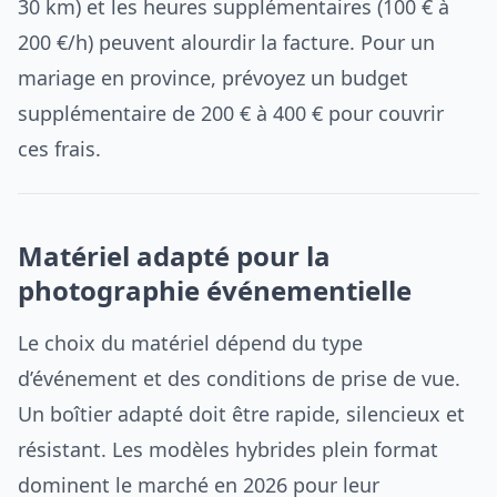
30 km) et les heures supplémentaires (100 € à
200 €/h) peuvent alourdir la facture. Pour un
mariage en province, prévoyez un budget
supplémentaire de 200 € à 400 € pour couvrir
ces frais.
Matériel adapté pour la
photographie événementielle
Le choix du matériel dépend du type
d’événement et des conditions de prise de vue.
Un boîtier adapté doit être rapide, silencieux et
résistant. Les modèles hybrides plein format
dominent le marché en 2026 pour leur