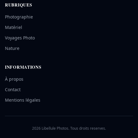
RUBRIQUES
Photographie
Matériel
Voyages Photo
Nature
INFORMATIONS
À propos
Contact
Mentions légales
2026 Libellule Photos. Tous droits reserves.