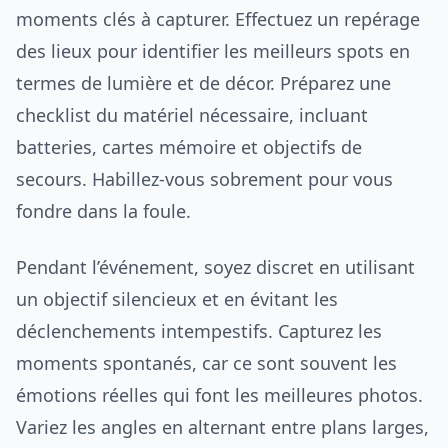
moments clés à capturer. Effectuez un repérage
des lieux pour identifier les meilleurs spots en
termes de lumière et de décor. Préparez une
checklist du matériel nécessaire, incluant
batteries, cartes mémoire et objectifs de
secours. Habillez-vous sobrement pour vous
fondre dans la foule.
Pendant l’événement, soyez discret en utilisant
un objectif silencieux et en évitant les
déclenchements intempestifs. Capturez les
moments spontanés, car ce sont souvent les
émotions réelles qui font les meilleures photos.
Variez les angles en alternant entre plans larges,