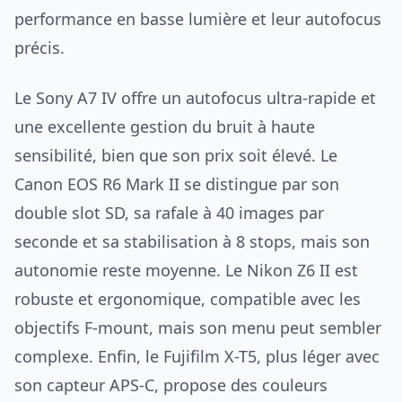
performance en basse lumière et leur autofocus
précis.
Le Sony A7 IV offre un autofocus ultra-rapide et
une excellente gestion du bruit à haute
sensibilité, bien que son prix soit élevé. Le
Canon EOS R6 Mark II se distingue par son
double slot SD, sa rafale à 40 images par
seconde et sa stabilisation à 8 stops, mais son
autonomie reste moyenne. Le Nikon Z6 II est
robuste et ergonomique, compatible avec les
objectifs F-mount, mais son menu peut sembler
complexe. Enfin, le Fujifilm X-T5, plus léger avec
son capteur APS-C, propose des couleurs