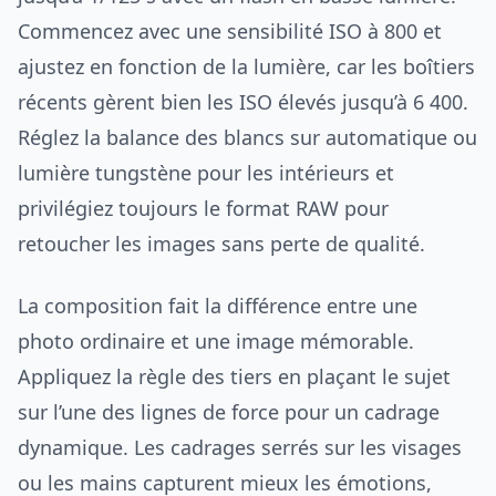
Commencez avec une sensibilité ISO à 800 et
ajustez en fonction de la lumière, car les boîtiers
récents gèrent bien les ISO élevés jusqu’à 6 400.
Réglez la balance des blancs sur automatique ou
lumière tungstène pour les intérieurs et
privilégiez toujours le format RAW pour
retoucher les images sans perte de qualité.
La composition fait la différence entre une
photo ordinaire et une image mémorable.
Appliquez la règle des tiers en plaçant le sujet
sur l’une des lignes de force pour un cadrage
dynamique. Les cadrages serrés sur les visages
ou les mains capturent mieux les émotions,