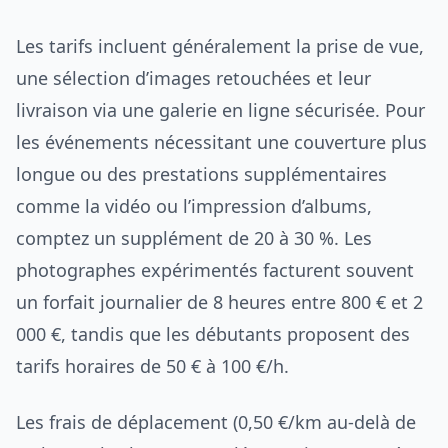
Les tarifs incluent généralement la prise de vue,
une sélection d’images retouchées et leur
livraison via une galerie en ligne sécurisée. Pour
les événements nécessitant une couverture plus
longue ou des prestations supplémentaires
comme la vidéo ou l’impression d’albums,
comptez un supplément de 20 à 30 %. Les
photographes expérimentés facturent souvent
un forfait journalier de 8 heures entre 800 € et 2
000 €, tandis que les débutants proposent des
tarifs horaires de 50 € à 100 €/h.
Les frais de déplacement (0,50 €/km au-delà de