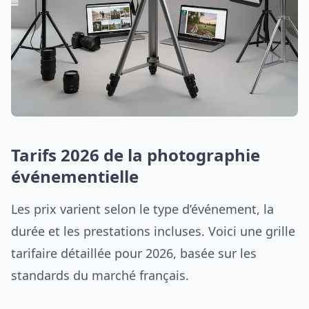
Tarifs 2026 de la photographie
événementielle
Les prix varient selon le type d’événement, la
durée et les prestations incluses. Voici une grille
tarifaire détaillée pour 2026, basée sur les
standards du marché français.