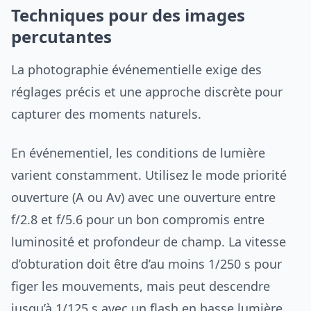
Techniques pour des images
percutantes
La photographie événementielle exige des
réglages précis et une approche discrète pour
capturer des moments naturels.
En événementiel, les conditions de lumière
varient constamment. Utilisez le mode priorité
ouverture (A ou Av) avec une ouverture entre
f/2.8 et f/5.6 pour un bon compromis entre
luminosité et profondeur de champ. La vitesse
d’obturation doit être d’au moins 1/250 s pour
figer les mouvements, mais peut descendre
jusqu’à 1/125 s avec un flash en basse lumière.