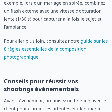
exemple, lors d’un mariage en soirée, combinez
un flash externe avec une vitesse d’obturation
lente (1/30 s) pour capturer à la fois le sujet et
l’ambiance.
Pour aller plus loin, consultez notre
guide sur les
8 règles essentielles de la composition
photographique
.
Conseils pour réussir vos
shootings événementiels
Avant l’événement, organisez un briefing avec le
client pour clarifier les attentes et identifier les