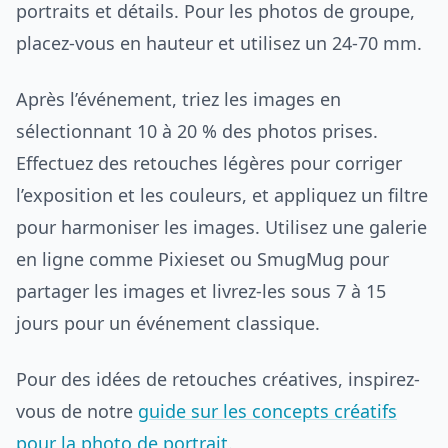
portraits et détails. Pour les photos de groupe,
placez-vous en hauteur et utilisez un 24-70 mm.
Après l’événement, triez les images en
sélectionnant 10 à 20 % des photos prises.
Effectuez des retouches légères pour corriger
l’exposition et les couleurs, et appliquez un filtre
pour harmoniser les images. Utilisez une galerie
en ligne comme Pixieset ou SmugMug pour
partager les images et livrez-les sous 7 à 15
jours pour un événement classique.
Pour des idées de retouches créatives, inspirez-
vous de notre
guide sur les concepts créatifs
pour la photo de portrait
.