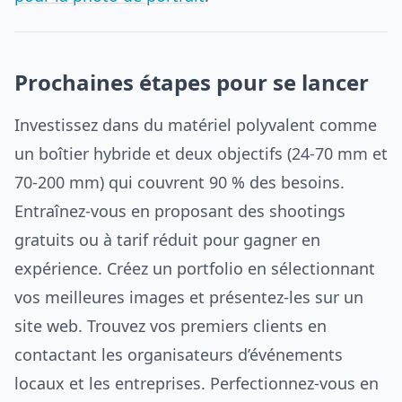
Prochaines étapes pour se lancer
Investissez dans du matériel polyvalent comme
un boîtier hybride et deux objectifs (24-70 mm et
70-200 mm) qui couvrent 90 % des besoins.
Entraînez-vous en proposant des shootings
gratuits ou à tarif réduit pour gagner en
expérience. Créez un portfolio en sélectionnant
vos meilleures images et présentez-les sur un
site web. Trouvez vos premiers clients en
contactant les organisateurs d’événements
locaux et les entreprises. Perfectionnez-vous en