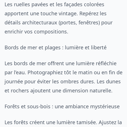
Les ruelles pavées et les façades colorées
apportent une touche vintage. Repérez les
détails architecturaux (portes, fenêtres) pour
enrichir vos compositions.
Bords de mer et plages : lumière et liberté
Les bords de mer offrent une lumière réfléchie
par l’eau. Photographiez tôt le matin ou en fin de
journée pour éviter les ombres dures. Les dunes
et rochers ajoutent une dimension naturelle.
Forêts et sous-bois : une ambiance mystérieuse
Les forêts créent une lumière tamisée. Ajustez la