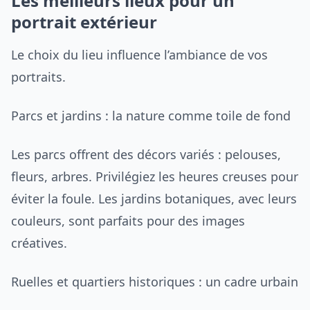
Les meilleurs lieux pour un
portrait extérieur
Le choix du lieu influence l’ambiance de vos
portraits.
Parcs et jardins : la nature comme toile de fond
Les parcs offrent des décors variés : pelouses,
fleurs, arbres. Privilégiez les heures creuses pour
éviter la foule. Les jardins botaniques, avec leurs
couleurs, sont parfaits pour des images
créatives.
Ruelles et quartiers historiques : un cadre urbain