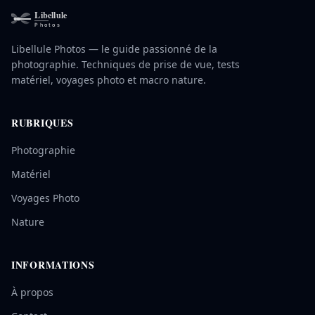
Libellule Photos — le guide passionné de la
photographie. Techniques de prise de vue, tests
matériel, voyages photo et macro nature.
RUBRIQUES
Photographie
Matériel
Voyages Photo
Nature
INFORMATIONS
À propos