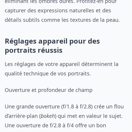
éliminant les ombres dures. Profitez-en pour
capturer des expressions naturelles et des
détails subtils comme les textures de la peau.
Réglages appareil pour des
portraits réussis
Les réglages de votre appareil déterminent la
qualité technique de vos portraits.
Ouverture et profondeur de champ
Une grande ouverture (f/1.8 à f/2.8) crée un flou
d’arrière-plan (
bokeh
) qui met en valeur le sujet.
Une ouverture de f/2.8 à f/4 offre un bon