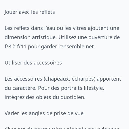
Jouer avec les reflets
Les reflets dans l’eau ou les vitres ajoutent une
dimension artistique. Utilisez une ouverture de
f/8 à f/11 pour garder l’ensemble net.
Utiliser des accessoires
Les accessoires (chapeaux, écharpes) apportent
du caractère. Pour des portraits lifestyle,
intégrez des objets du quotidien.
Varier les angles de prise de vue