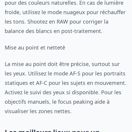
pour des couleurs naturelles. En cas de lumière
froide, utilisez le mode nuageux pour réchauffer
les tons. Shootez en RAW pour corriger la
balance des blancs en post-traitement.
Mise au point et netteté
La mise au point doit être précise, surtout sur
les yeux. Utilisez le mode AF-S pour les portraits
statiques et AF-C pour les sujets en mouvement.
Activez le suivi des yeux si disponible. Pour les
objectifs manuels, le focus peaking aide à
visualiser les zones nettes.