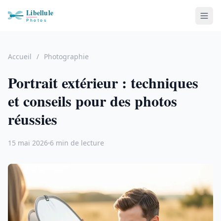
Accueil
/
Photographie
Portrait extérieur : techniques
et conseils pour des photos
réussies
15 mai 2026
6 min de lecture