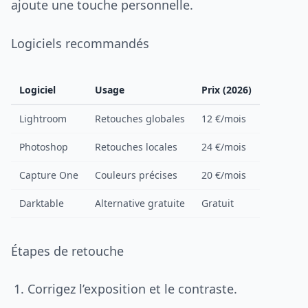
ajoute une touche personnelle.
Logiciels recommandés
Logiciel
Usage
Prix (2026)
Lightroom
Retouches globales
12 €/mois
Photoshop
Retouches locales
24 €/mois
Capture One
Couleurs précises
20 €/mois
Darktable
Alternative gratuite
Gratuit
Étapes de retouche
Corrigez l’exposition et le contraste.