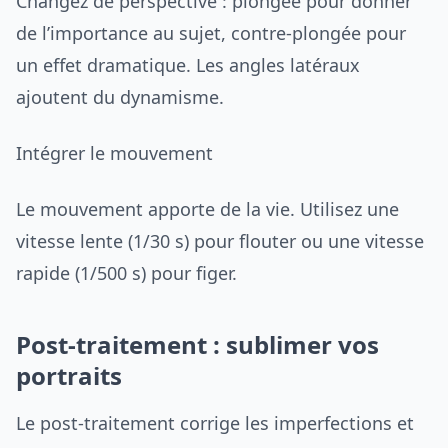
Changez de perspective : plongée pour donner
de l’importance au sujet, contre-plongée pour
un effet dramatique. Les angles latéraux
ajoutent du dynamisme.
Intégrer le mouvement
Le mouvement apporte de la vie. Utilisez une
vitesse lente (1/30 s) pour flouter ou une vitesse
rapide (1/500 s) pour figer.
Post-traitement : sublimer vos
portraits
Le post-traitement corrige les imperfections et