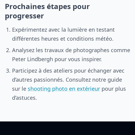
Prochaines étapes pour
progresser
Expérimentez avec la lumière en testant
différentes heures et conditions météo.
Analysez les travaux de photographes comme
Peter Lindbergh pour vous inspirer.
Participez à des ateliers pour échanger avec
d’autres passionnés. Consultez notre guide
sur le
shooting photo en extérieur
pour plus
d’astuces.