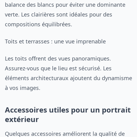
balance des blancs pour éviter une dominante
verte. Les clairières sont idéales pour des
compositions équilibrées.
Toits et terrasses : une vue imprenable
Les toits offrent des vues panoramiques.
Assurez-vous que le lieu est sécurisé. Les
éléments architecturaux ajoutent du dynamisme
à vos images.
Accessoires utiles pour un portrait
extérieur
Quelques accessoires améliorent la qualité de