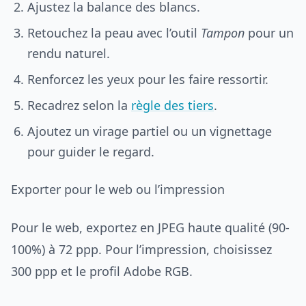
Ajustez la balance des blancs.
Retouchez la peau avec l’outil
Tampon
pour un
rendu naturel.
Renforcez les yeux pour les faire ressortir.
Recadrez selon la
règle des tiers
.
Ajoutez un virage partiel ou un vignettage
pour guider le regard.
Exporter pour le web ou l’impression
Pour le web, exportez en JPEG haute qualité (90-
100%) à 72 ppp. Pour l’impression, choisissez
300 ppp et le profil Adobe RGB.