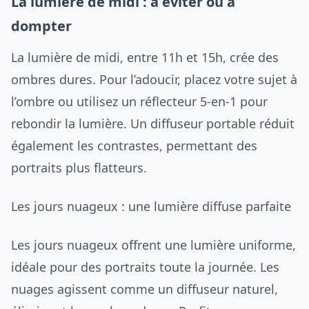
La lumière de midi : à éviter ou à
dompter
La lumière de midi, entre 11h et 15h, crée des
ombres dures. Pour l’adoucir, placez votre sujet à
l’ombre ou utilisez un réflecteur 5-en-1 pour
rebondir la lumière. Un diffuseur portable réduit
également les contrastes, permettant des
portraits plus flatteurs.
Les jours nuageux : une lumière diffuse parfaite
Les jours nuageux offrent une lumière uniforme,
idéale pour des portraits toute la journée. Les
nuages agissent comme un diffuseur naturel,