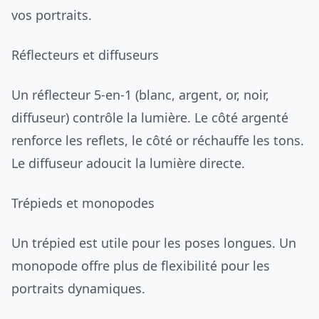
vos portraits.
Réflecteurs et diffuseurs
Un réflecteur 5-en-1 (blanc, argent, or, noir,
diffuseur) contrôle la lumière. Le côté argenté
renforce les reflets, le côté or réchauffe les tons.
Le diffuseur adoucit la lumière directe.
Trépieds et monopodes
Un trépied est utile pour les poses longues. Un
monopode offre plus de flexibilité pour les
portraits dynamiques.