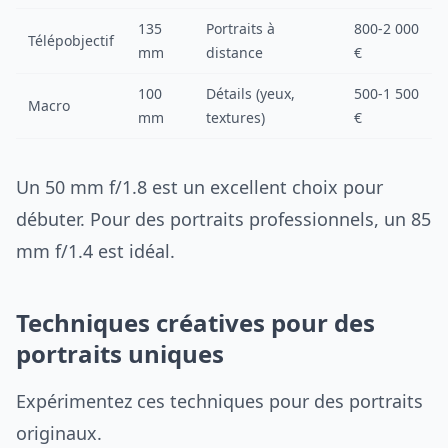
135
Portraits à
800-2 000
Télépobjectif
mm
distance
€
100
Détails (yeux,
500-1 500
Macro
mm
textures)
€
Un 50 mm f/1.8 est un excellent choix pour
débuter. Pour des portraits professionnels, un 85
mm f/1.4 est idéal.
Techniques créatives pour des
portraits uniques
Expérimentez ces techniques pour des portraits
originaux.