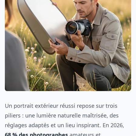
Un portrait extérieur réussi repose sur trois
piliers : une lumière naturelle maîtrisée, des
réglages adaptés et un lieu inspirant. En 2026,
68 % des photographes
amateurs et