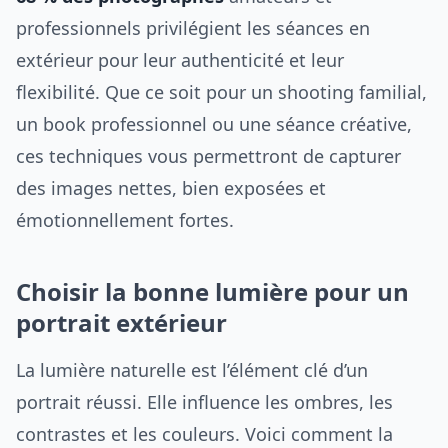
professionnels privilégient les séances en
extérieur pour leur authenticité et leur
flexibilité. Que ce soit pour un shooting familial,
un book professionnel ou une séance créative,
ces techniques vous permettront de capturer
des images nettes, bien exposées et
émotionnellement fortes.
Choisir la bonne lumière pour un
portrait extérieur
La lumière naturelle est l’élément clé d’un
portrait réussi. Elle influence les ombres, les
contrastes et les couleurs. Voici comment la