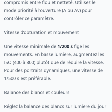
compromis entre flou et netteté. Utilisez le
mode priorité à l’ouverture (A ou Av) pour
contrôler ce paramètre.
Vitesse d’obturation et mouvement
Une vitesse minimale de
1/200 s
fige les
mouvements. En basse lumière, augmentez les
ISO (400 à 800) plutôt que de réduire la vitesse.
Pour des portraits dynamiques, une vitesse de
1/500 s est préférable.
Balance des blancs et couleurs
Réglez la balance des blancs sur lumière du jour