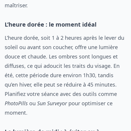
maîtriser.
L’heure dorée : le moment idéal
L’heure dorée, soit 1 à 2 heures après le lever du
soleil ou avant son coucher, offre une lumière
douce et chaude. Les ombres sont longues et
diffuses, ce qui adoucit les traits du visage. En
été, cette période dure environ 1h30, tandis
qu’en hiver, elle peut se réduire à 45 minutes.
Planifiez votre séance avec des outils comme
PhotoPills
ou
Sun Surveyor
pour optimiser ce
moment.