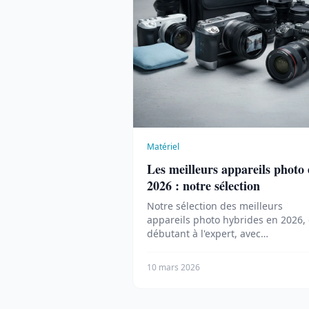
Matériel
Les meilleurs appareils photo
2026 : notre sélection
Notre sélection des meilleurs
appareils photo hybrides en 2026,
débutant à l'expert, avec
recommandations par usage et
budget.
10 mars 2026