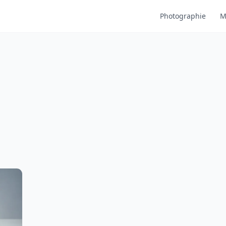
Photographie
M