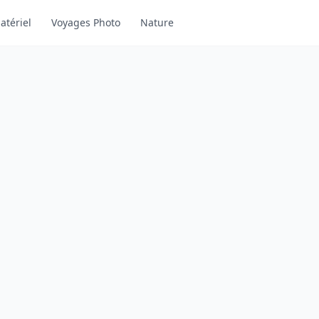
atériel
Voyages Photo
Nature