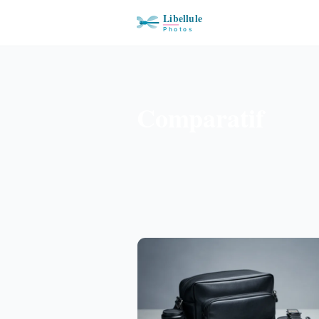
Comparatif