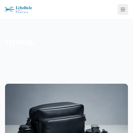
Hybride