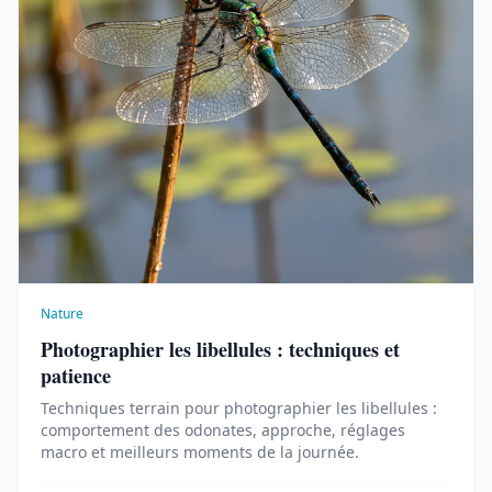
Nature
Photographier les libellules : techniques et
patience
Techniques terrain pour photographier les libellules :
comportement des odonates, approche, réglages
macro et meilleurs moments de la journée.