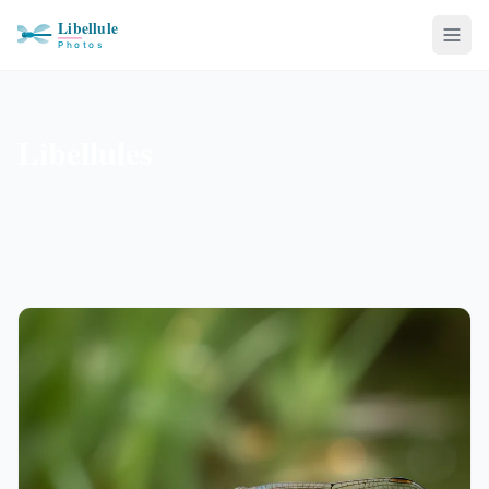
Libellules