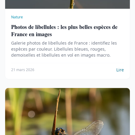
Nature
Photos de libellules : les plus belles espèces de
France en images
Galerie photos de libellules de France : identifiez les
espèces par couleur. Libellules bleues, rouges,
demoiselles et libellules en vol en images macro.
Lire
21 mars 2026