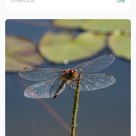
Lire
23 mars 2026