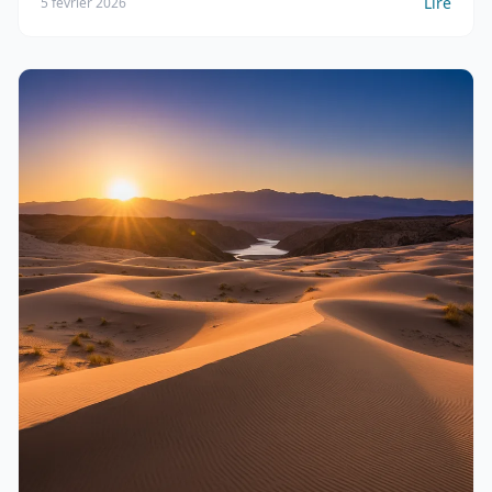
Lire
5 février 2026