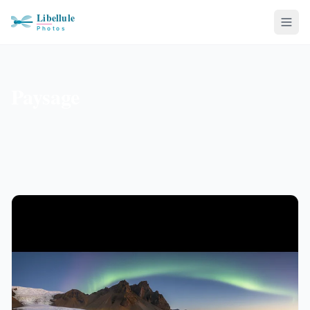
Paysage