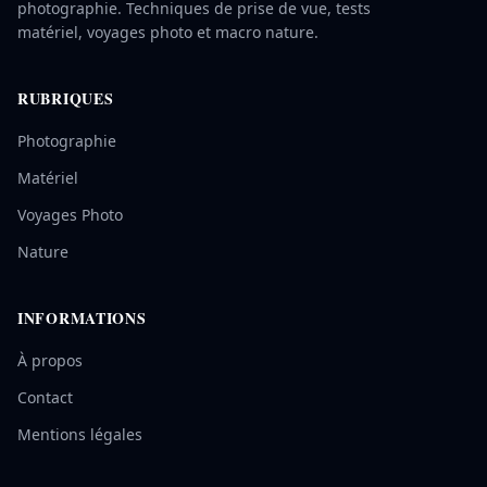
photographie. Techniques de prise de vue, tests
matériel, voyages photo et macro nature.
RUBRIQUES
Photographie
Matériel
Voyages Photo
Nature
INFORMATIONS
À propos
Contact
Mentions légales